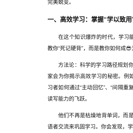
完美蜕变。
一、高效学习：掌握“学以致用
在这个知识爆炸的时代，学习能
教你“死记硬背”，而是教你如何成
方法论：科学的学习路径规划
家会为你揭示高效学习的秘密。例如
习者如何通过“主动回忆”、“间隔重
读写能力的飞跃。
他们不再是枯燥地背单词，而
语者交流来巩固学习。你会发现，学习