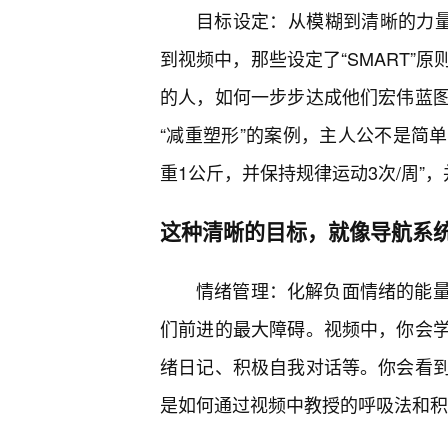
目标设定：从模糊到清晰的力量
到视频中，那些设定了“SMART”
的人，如何一步步达成他们宏伟蓝图
“减重塑形”的案例，主人公不是简单
重1公斤，并保持规律运动3次/周”
这种清晰的目标，就像导航系
情绪管理：化解负面情绪的能
们前进的最大障碍。视频中，你会
绪日记、积极自我对话等。你会看
是如何通过视频中教授的呼吸法和积