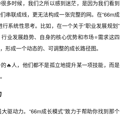
力很多时候，我们之所以感到迷茫，是因为我们看到
它们串联成线，更无法构成一张完整的网。在“66m成
进行系统性思考。比如，在一个关于“职业发展规划”
、行业发展趋势、自身的核心优势和市场⭐需求这四
，形成一个动态的、可调整的成长路径图。
的🔥人，他们都不是孤立地提升某一项技能，而是
。
力
大驱动力。“66m成长模式”致力于帮助你找到那个