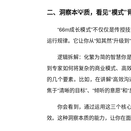
二、洞察本💡质，看见“模式”
“66m成长模式”不仅仅是传
运行规律。它让你从“知其然”升级到
逻辑拆解：化繁为简的智慧你
到专家如何将复杂的商业模式、高
的几个要素。比如，在讲解“高效沟
焦于“清晰的目标”、“倾听的意愿”和
你会看到，通过运用这三个核心
效。这种洞察本质的能力，让你在面