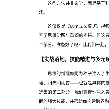
这些方法并非玄学，而是基于
场。
这仅仅是《66m成长模式》视
开了思维觉醒与重塑的奥秘。但这
二部分。准备好了吗？让我们一起，
【实战落地，技能精进与多元
思维的觉醒如同为种子注入了
壤、阳光和雨露——也就是具体的技
选集的第二部分，我们将带你深入
面的强大技能，并帮助你构建跨界融合