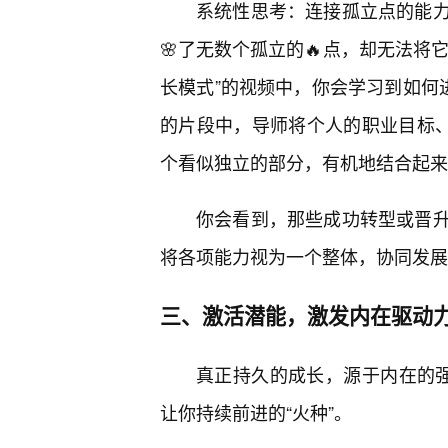
系统性思考：连接孤立点的能
🌸了无数个孤立的🔥点，却无法将
长模式”的视频中，你会学习到如何
的片段中，导师将个人的职业目标
个看似独立的部分，有机地结合起来
你会看到，那些成功转型或晋升
将各项能力视为一个整体，协同发展
三、激活潜能，激发内在驱动
真正持久的成长，源于内在的强
让你持续前进的“火种”。